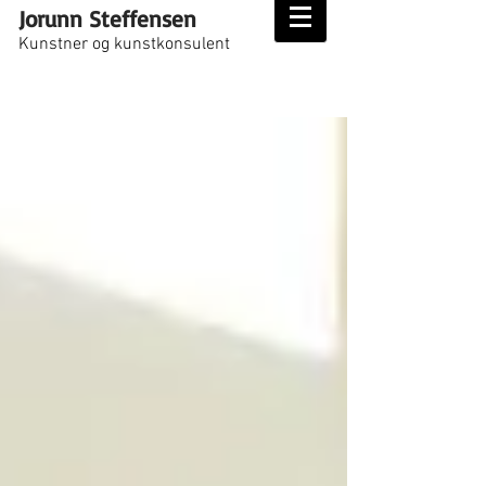
Jorunn Steffensen
Kunstner og kunstkonsulent