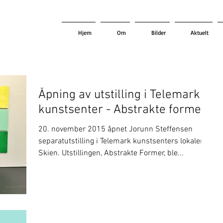
Hjem
Om
Bilder
Aktuelt
Åpning av utstilling i Telemark
kunstsenter - Abstrakte former.
20. november 2015 åpnet Jorunn Steffensen
separatutstilling i Telemark kunstsenters lokaler i
Skien. Utstillingen, Abstrakte Former, ble...