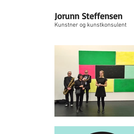
Jorunn Steffensen
Kunstner og kunstkonsulent