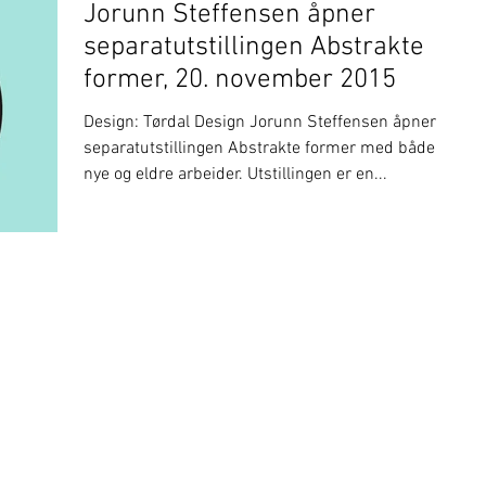
Jorunn Steffensen åpner
separatutstillingen Abstrakte
former, 20. november 2015
Design: Tørdal Design Jorunn Steffensen åpner
separatutstillingen Abstrakte former med både
nye og eldre arbeider. Utstillingen er en...