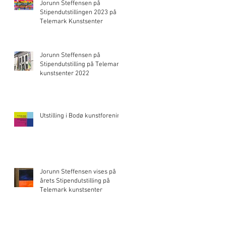
Jorunn Steffensen på
Stipendutstillingen 2023 på
Telemark Kunstsenter
Jorunn Steffensen på
Stipendutstilling på Telemark
kunstsenter 2022
Utstilling i Bodø kunstforening
Jorunn Steffensen vises på
årets Stipendutstilling på
Telemark kunstsenter