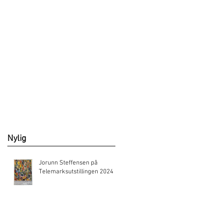
Nylig
Jorunn Steffensen på
Telemarksutstillingen 2024