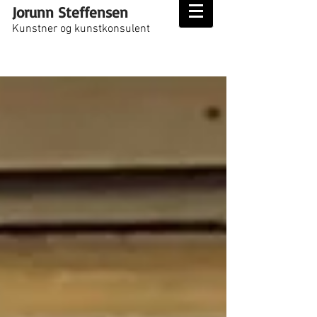
Jorunn Steffensen
Kunstner og kunstkonsulent