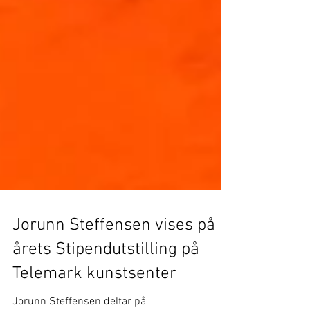
Jorunn Steffensen vises på
årets Stipendutstilling på