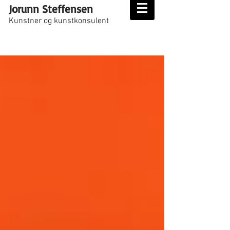
Jorunn Steffensen
Kunstner og kunstkonsulent