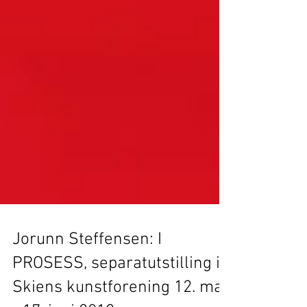
Jorunn Steffensen: I
PROSESS, separatutstilling i